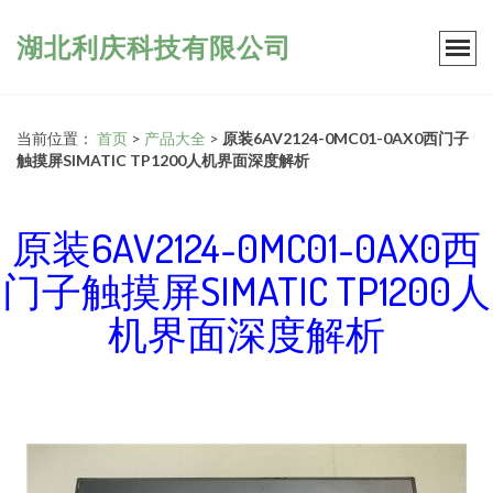
湖北利庆科技有限公司
当前位置：
首页
>
产品大全
>
原装6AV2124-0MC01-0AX0西门子
触摸屏SIMATIC TP1200人机界面深度解析
原装6AV2124-0MC01-0AX0西
门子触摸屏SIMATIC TP1200人
机界面深度解析