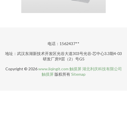
电话：1562437**
地址：武汉东湖新技术开发区光谷大道303号光谷·芯中心3.3期4-03
研发厂房9层（2）号G5
Copyright © 2026
www.liqingit.com
触摸屏
湖北利庆科技有限公司
触摸屏
版权所有
Sitemap