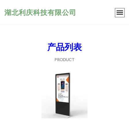
湖北利庆科技有限公司
产品列表
PRODUCT