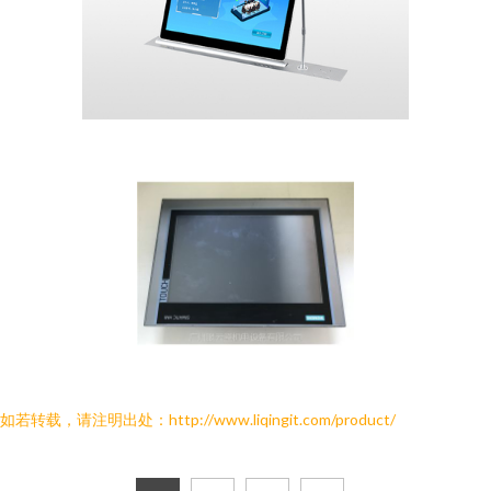
如若转载，请注明出处：http://www.liqingit.com/product/