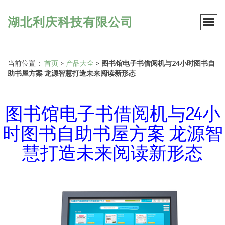
湖北利庆科技有限公司
当前位置：
首页
>
产品大全
>
图书馆电子书借阅机与24小时图书自
助书屋方案 龙源智慧打造未来阅读新形态
图书馆电子书借阅机与24小
时图书自助书屋方案 龙源智
慧打造未来阅读新形态