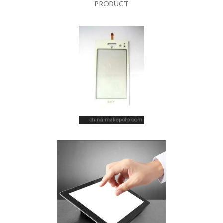
PRODUCT