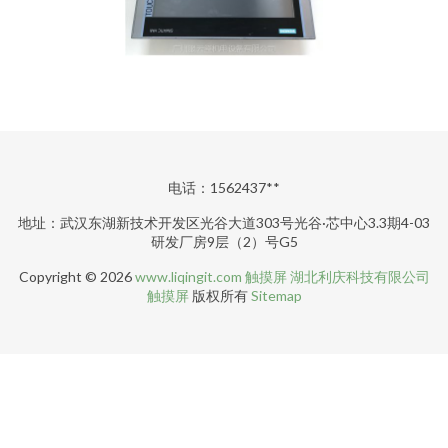
电话：1562437**
地址：武汉东湖新技术开发区光谷大道303号光谷·芯中心3.3期4-03
研发厂房9层（2）号G5
Copyright © 2026
www.liqingit.com
触摸屏
湖北利庆科技有限公司
触摸屏
版权所有
Sitemap